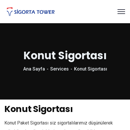
Konut Sigortası
Ana Sayfa
Services
Konut Sigortası
Konut Sigortası
Konut Paket Sigortası siz sigortalılarımız düşünülerek