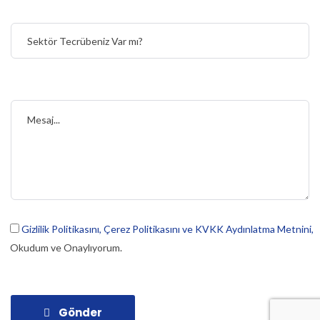
Gizlilik Politikasını,
Çerez Politikasını ve
KVKK Aydınlatma Metnini,
Okudum ve Onaylıyorum.
Gönder