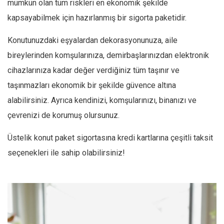
mümkün olan tüm riskleri en ekonomik şekilde
kapsayabilmek için hazırlanmış bir sigorta paketidir.
Konutunuzdaki eşyalardan dekorasyonunuza, aile
bireylerinden komşularınıza, demirbaşlarınızdan elektronik
cihazlarınıza kadar değer verdiğiniz tüm taşınır ve
taşınmazları ekonomik bir şekilde güvence altına
alabilirsiniz. Ayrıca kendinizi, komşularınızı, binanızı ve
çevrenizi de korumuş olursunuz.
Üstelik konut paket sigortasına kredi kartlarına çeşitli taksit
seçenekleri ile sahip olabilirsiniz!