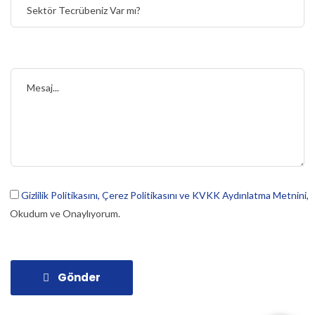
Gizlilik Politikasını,
Çerez Politikasını ve
KVKK Aydınlatma Metnini,
Okudum ve Onaylıyorum.
Gönder