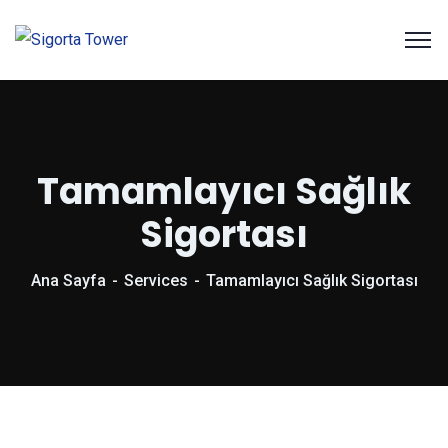
Tamamlayıcı Sağlık
Sigortası
Ana Sayfa
Services
Tamamlayıcı Sağlık Sigortası