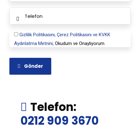
Gizlilik Politikasını,
Çerez Politikasını ve
KVKK
Aydınlatma Metnini,
Okudum ve Onaylıyorum.
Gönder
Telefon:
0212 909 3670