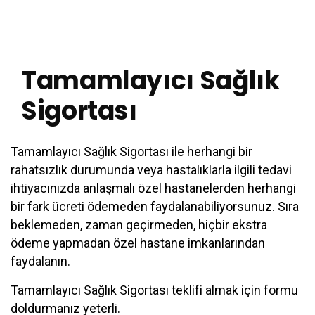
Tamamlayıcı Sağlık
Sigortası
Tamamlayıcı Sağlık Sigortası ile herhangi bir
rahatsızlık durumunda veya hastalıklarla ilgili tedavi
ihtiyacınızda anlaşmalı özel hastanelerden herhangi
bir fark ücreti ödemeden faydalanabiliyorsunuz. Sıra
beklemeden, zaman geçirmeden, hiçbir ekstra
ödeme yapmadan özel hastane imkanlarından
faydalanın.
Tamamlayıcı Sağlık Sigortası teklifi almak için formu
doldurmanız yeterli.